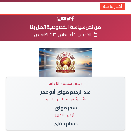
أخبار عاجلة
من نحن
سياسة الخصوصية
اتصل بنا
الخميس، ٦ أغسطس ٢٠٢٦ ٠٨:٣١ ص
رئيس مجلس الإدارة
عبد الرحيم مهنى أبو عمر
نائب رئيس مجلس الإدارة
سحر مهنى
رئيس التحرير
حسام حفني