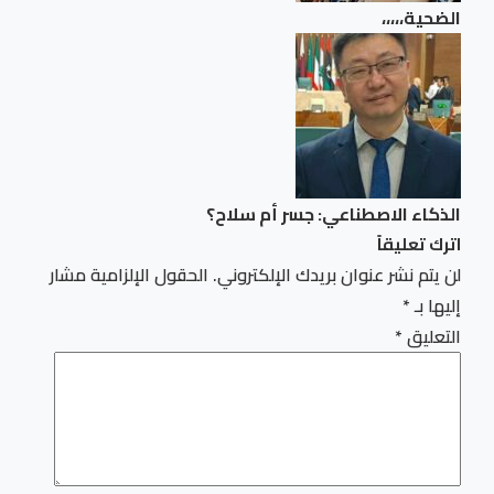
الضحية،،،،،
الذكاء الاصطناعي: جسر أم سلاح؟
اترك تعليقاً
لن يتم نشر عنوان بريدك الإلكتروني.
الحقول الإلزامية مشار
إليها بـ
*
التعليق
*