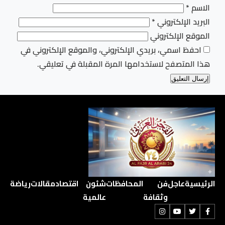
الاسم
*
البريد الإلكتروني
*
الموقع الإلكتروني
احفظ اسمي، بريدي الإلكتروني، والموقع الإلكتروني في
هذا المتصفح لاستخدامها المرة المقبلة في تعليقي.
الرئيسية
عاجل
فن
المحافظات
شئون
اقتصاد
مقالات
رياضة
وثقافة
عالمية